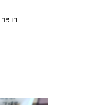
터 다릅니다