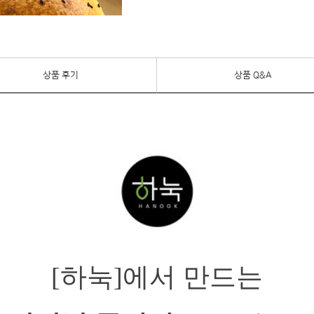
상품 후기
상품 Q&A
[하눅]에서 만드는