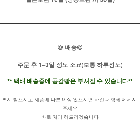
📛 배송📛
주문 후 1~3일 정도 소요(보통 하루정도)
** 택배 배송중에 공갈빵은 부셔질 수 있습니다**
혹시 받으시고 제품에 다른 이상 있으시면 사진과 함께 메세지 
주세요
바로 처리 해드리겠습니다