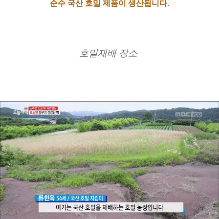
순수 국산 호밀 제품이 생산됩니다.
호밀재배 장소 