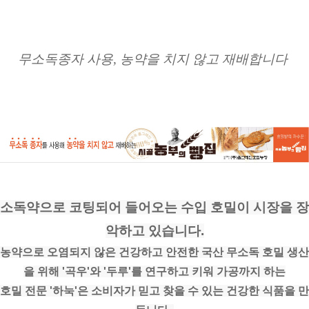
무소독종자 사용, 농약을 치지 않고 재배합니다 
소독약으로 코팅되어 들어오는 수입 호밀이 시장을 장
악하고 있습니다.
농약으로 오염되지 않은 건강하고 안전한 국산 무소독 호밀 생산
을 위해 '곡우'와 '두루'를 연구하고 키워 가공까지 하는
호밀 전문 '하눅'은 소비자가 믿고 찾을 수 있는 건강한 식품을 만