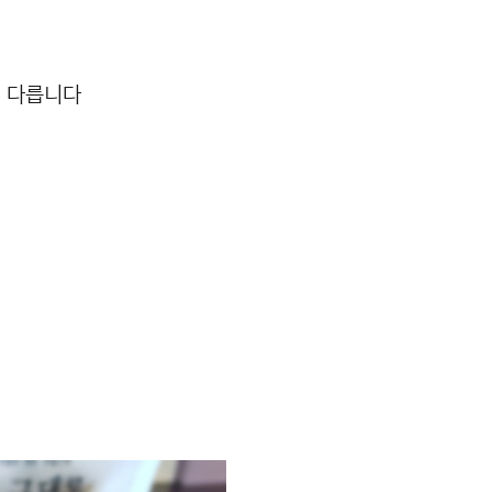
터 다릅니다