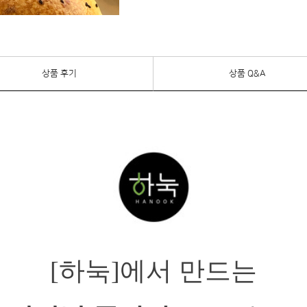
상품 후기
상품 Q&A
[하눅]에서 만드는