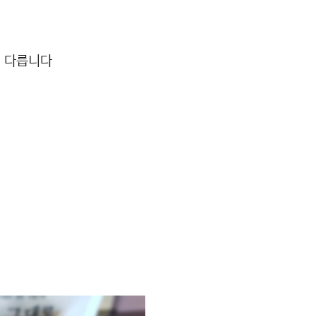
터 다릅니다