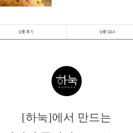
상품 후기
상품 Q&A
[하눅]에서 만드는