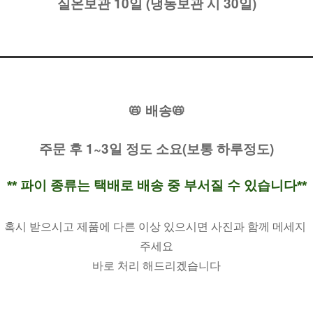
실온보관 10일 (냉동보관 시 30일)
📛 배송📛
주문 후 1~3일 정도 소요(보통 하루정도)
** 파이 종류는 택배로 배송 중 부서질 수 있습니다**
혹시 받으시고 제품에 다른 이상 있으시면 사진과 함께 메세지 
주세요
바로 처리 해드리겠습니다