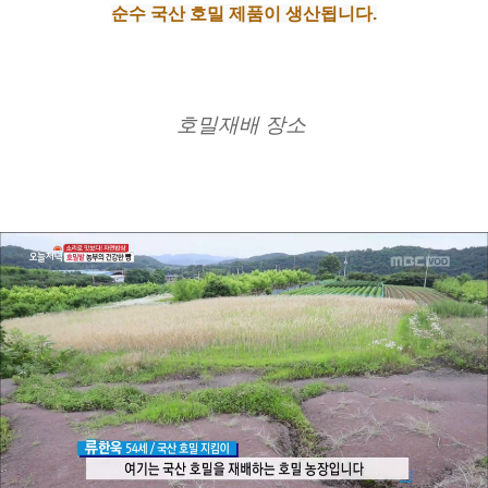
순수 국산 호밀 제품이 생산됩니다.
호밀재배 장소 