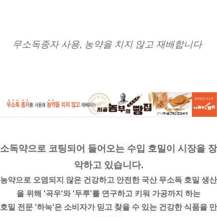
무소독종자 사용, 농약을 치지 않고 재배합니다 
소독약으로 코팅되어 들어오는 수입 호밀이 시장을 장
악하고 있습니다.
농약으로 오염되지 않은 건강하고 안전한 국산 무소독 호밀 생산
을 위해 '곡우'와 '두루'를 연구하고 키워 가공까지 하는
호밀 전문 '하눅'은 소비자가 믿고 찾을 수 있는 건강한 식품을 만