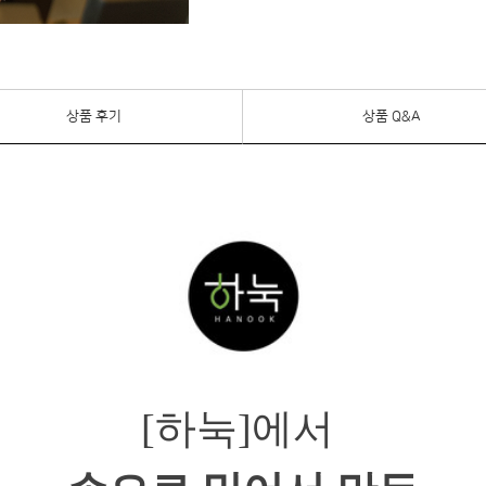
상품 후기
상품 Q&A
[하눅]에서 