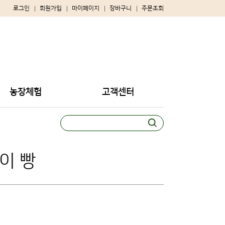
로그인
회원가입
마이페이지
장바구니
주문조회
농장체험
고객센터
이 빵