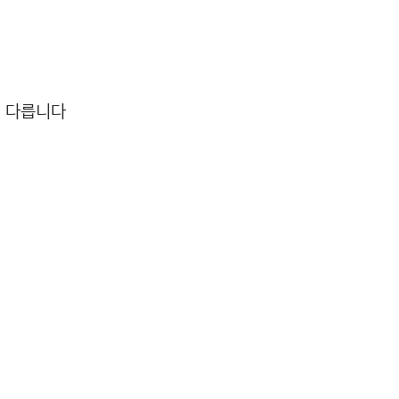
터 다릅니다