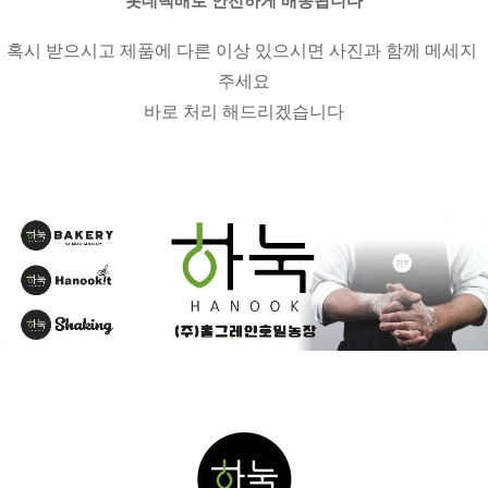
혹시 받으시고 제품에 다른 이상 있으시면 사진과 함께 메세지 
주세요
바로 처리 해드리겠습니다