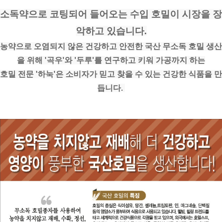
소독약으로 코팅되어 들어오는 수입 호밀이 시장을 장
악하고 있습니다.
농약으로 오염되지 않은 건강하고 안전한 국산 무소독 호밀 생산
을 위해 '곡우'와 '두루'를 연구하고 키워 가공까지 하는
호밀 전문 '하눅'은 소비자가 믿고 찾을 수 있는 건강한 식품을 만
듭니다. 