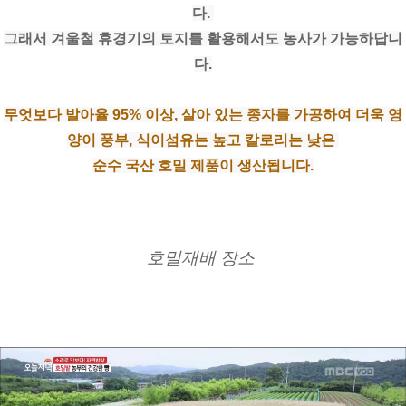
다. 
그래서 겨울철 휴경기의 토지를 활용해서도 농사가 가능하답니
다.
무엇보다 발아율 95% 이상, 살아 있는 종자를 가공하여 더욱 영
양이 풍부, 식이섬유는 높고 칼로리는 낮은 
순수 국산 호밀 제품이 생산됩니다.
호밀재배 장소 