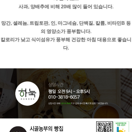
사과, 양배추에 비해 20배 많이 들어 있습니다.
망간, 셀레늄, 트립토판, 인, 마그네슘, 단백질, 칼륨, 비타민B 등
의 영양소가 풍부합니다.
칼로리가 낮고 식이섬유가 풍부해 건강한 아침 대용으로 좋습니
다.