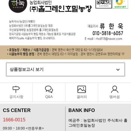
상품정보고시 보기
공지사항
Q&A
갤러리
멤버쉽
CS CENTER
BANK INFO
1666-0015
예금주 : 농업회사법인 주식회사 홀
그레인호밀농장
09:00 ~ 18:00 <연중무휴>