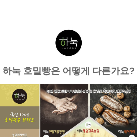
하눅 호밀빵은 어떻게 다른가요?