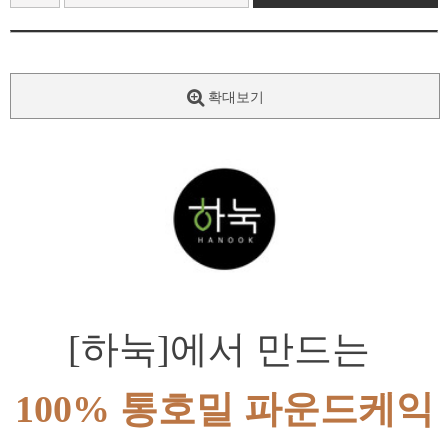
확대보기
[하눅]에서 만드는 
100% 통호밀 파운드케익