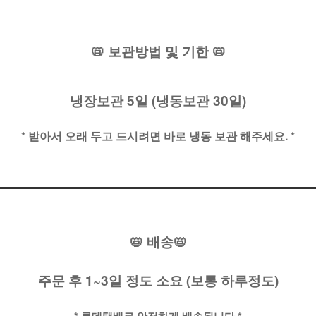
📛 보관방법 및 기한 📛
냉장보관 5일 (냉동보관 30일)
* 받아서 오래 두고 드시려면 바로 냉동 보관 해주세요. *
📛 배송📛
주문 후 1~3일 정도 소요 (보통 하루정도)
* 롯데택배로 안전하게 배송됩니다 *