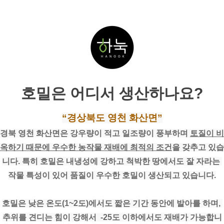
호밀은 어디서 생산하나요?
“경상북도 영천 화산면”
경북 영천 화산면은 강우량이 적고 일조량이 풍부하며 
토질이 비
옥하기 때문에 우수한 농작물 재배에 최적의 조건
을 갖추고 있습
니다. 특히 호밀은 내냉성에 강하고 척박한 땅에서도 잘 자라는 
작물 특성이 있어 품질이 우수한 호밀이 생산되고 있습니다.
호밀은 낮은 온도(1~2도)에서도 짧은 기간 동안에 발아를 하며, 
추위를 견디는 힘이 강해서  -25도 이하에서도 재배가 가능합니