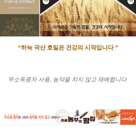
“하눅 국산 호밀은 건강의 시작입니다 ”
무소독종자 사용, 농약을 치지 않고 재배합니다 