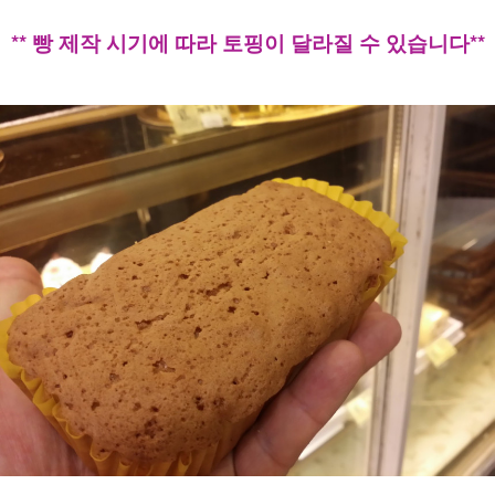
** 빵 제작 시기에 따라 토핑이 달라질 수 있습니다**