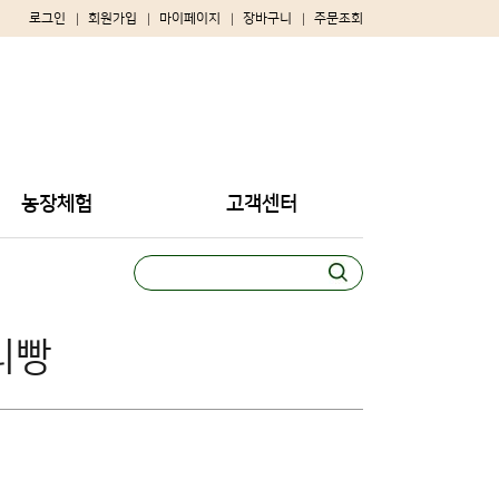
로그인
회원가입
마이페이지
장바구니
주문조회
농장체험
고객센터
리빵