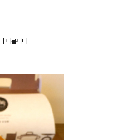
부터 다릅니다