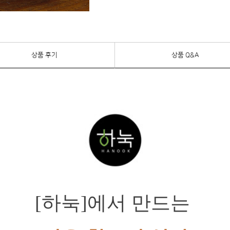
상품 후기
상품 Q&A
[하눅]에서 만드는 