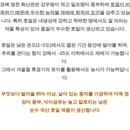
경북 영천 화산면은 강우량이 적고 일조량이 풍부하며 
토질이 비
옥하기 때문에 우수한 농작물 재배에 최적의 조건
을 갖추고 있습
니다. 특히 호밀은 내냉성에 강하고 척박한 땅에서도 잘 자라는 
작물 특성이 있어 품질이 우수한 호밀이 생산되고 있습니다.
호밀은 낮은 온도(1~2도)에서도 짧은 기간 동안에 발아를 하며, 
추위를 견디는 힘이 강해서  -25도 이하에서도 재배가 가능합니
다. 
그래서 겨울철 휴경기의 토지를 활용해서도 농사가 가능하답니
다.
무엇보다 발아율 95% 이상, 살아 있는 종자를 가공하여 더욱 영
양이 풍부, 식이섬유는 높고 칼로리는 낮은 
순수 국산 호밀 제품이 생산됩니다.