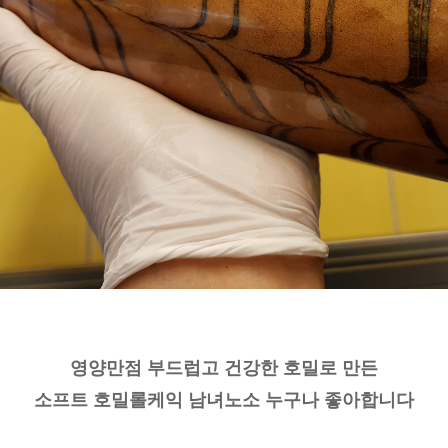
영양만점 부드럽고 건강한 호밀로 만든
소프트 호밀롤케익 남녀노소 누구나 좋아합니다