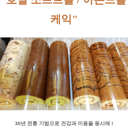
케익"
30년 전통 기법으로 건강과 미용을 동시에 !