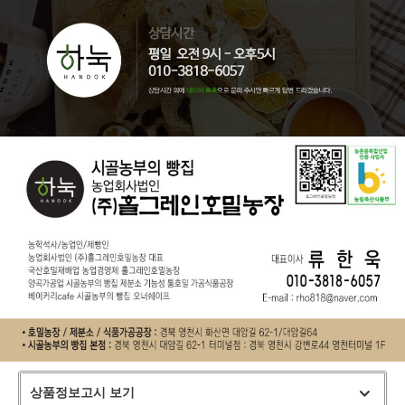
상품정보고시 보기