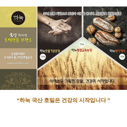
“하눅 국산 호밀은 건강의 시작입니다 ”