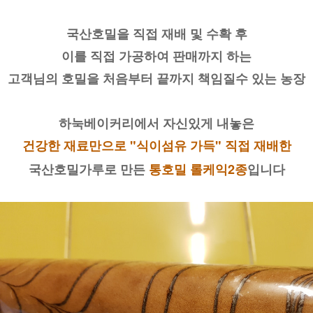
국산호밀을 직접 재배 및 수확 후
이를 직접 가공하여 판매까지 하는
고객님의 호밀을 처음부터 끝까지 책임질수 있는 농장
하눅베이커리에서 자신있게 내놓은
건강한 재료만으로 "식이섬유 가득" 직접 재배한
국산호밀가루로 만든 
통호밀 롤케익2종
입니다