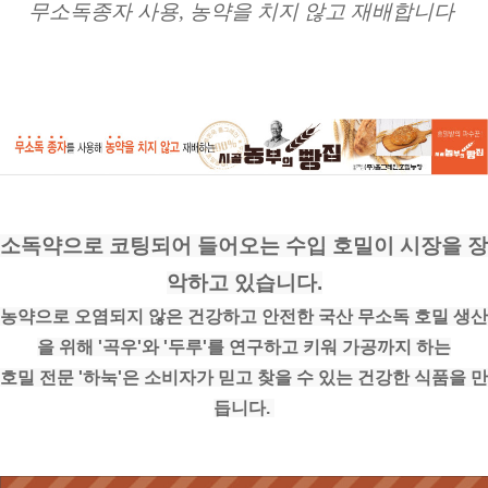
무소독종자 사용, 농약을 치지 않고 재배합니다 
소독약으로 코팅되어 들어오는 수입 호밀이 시장을 장
악하고 있습니다.
농약으로 오염되지 않은 건강하고 안전한 국산 무소독 호밀 생산
을 위해 '곡우'와 '두루'를 연구하고 키워 가공까지 하는
호밀 전문 '하눅'은 소비자가 믿고 찾을 수 있는 건강한 식품을 만
듭니다. 