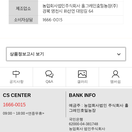
상품정보고시 보기
공지사항
Q&A
갤러리
멤버쉽
CS CENTER
BANK INFO
1666-0015
예금주 : 농업회사법인 주식회사 홀
그레인호밀농장
09:00 ~ 18:00 <연중무휴>
국민은행
62000-04-381748
농업회사 법인주식회사