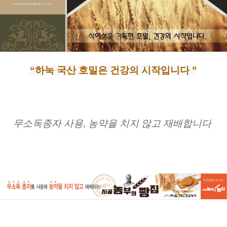
“하눅 국산 호밀은 건강의 시작입니다 ”
무소독종자 사용, 농약을 치지 않고 재배합니다 