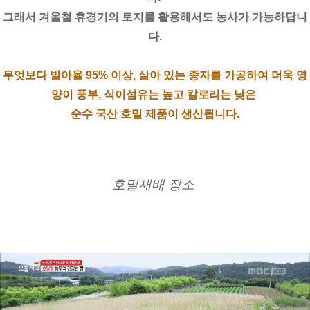
그래서 겨울철 휴경기의 토지를 활용해서도 농사가 가능하답니
다.
무엇보다 발아율 95% 이상, 살아 있는 종자를 가공하여 더욱 영
양이 풍부, 식이섬유는 높고 칼로리는 낮은 
순수 국산 호밀 제품이 생산됩니다.
호밀재배 장소 