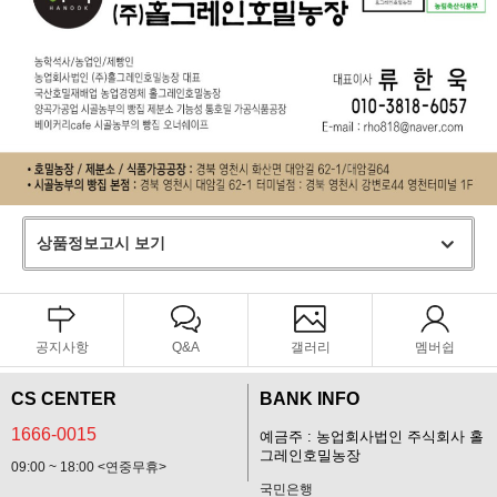
상품정보고시 보기
공지사항
Q&A
갤러리
멤버쉽
CS CENTER
BANK INFO
1666-0015
예금주 : 농업회사법인 주식회사 홀
그레인호밀농장
09:00 ~ 18:00 <연중무휴>
국민은행