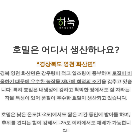
호밀은 어디서 생산하나요?
“경상북도 영천 화산면”
경북 영천 화산면은 강우량이 적고 일조량이 풍부하며 
토질이 비
옥하기 때문에 우수한 농작물 재배에 최적의 조건
을 갖추고 있습
니다. 특히 호밀은 내냉성에 강하고 척박한 땅에서도 잘 자라는 
작물 특성이 있어 품질이 우수한 호밀이 생산되고 있습니다.
호밀은 낮은 온도(1~2도)에서도 짧은 기간 동안에 발아를 하며, 
추위를 견디는 힘이 강해서  -25도 이하에서도 재배가 가능합니
다. 