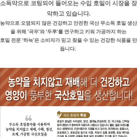
소독약으로 코팅되어 들어오는 수입 호밀이 시장을 장
악하고 있습니다.
농약으로 오염되지 않은 건강하고 안전한 국산 무소독 호밀 생산
을 위해 '곡우'와 '두루'를 연구하고 키워 가공까지 하는
호밀 전문 '하눅'은 소비자가 믿고 찾을 수 있는 건강한 식품을 만
듭니다. 