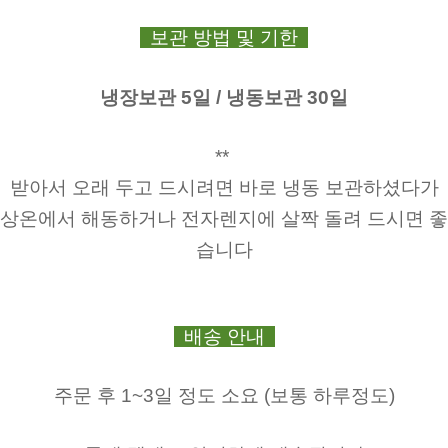
보관 방법 및 기한
냉장보관 5일 / 냉동보관 30일
**
받아서 오래 두고 드시려면 바로 냉동 보관하셨다가
상온에서 해동하거나 전자렌지에 살짝 돌려 드시면 좋
습니다
배송 안내
주문 후 1~3일 정도 소요 (보통 하루정도)