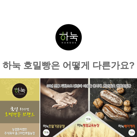
하눅 호밀빵은 어떻게 다른가요?