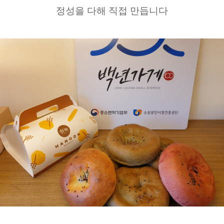
정성을 다해 직접 만듭니다