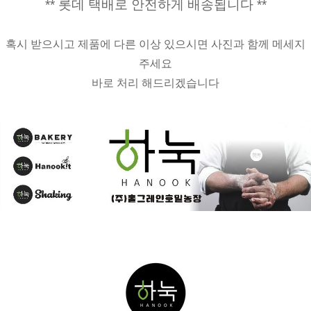
** 롯데 택배로 안전하게 배송됩니다 **
혹시 받으시고 제품에 다른 이상 있으시면 사진과 함께 메세지
주세요
바로 처리 해드리겠습니다