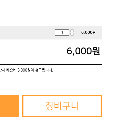
6,000
원
6,000
원
미만시 배송비 3,000원이 청구됩니다.
장바구니