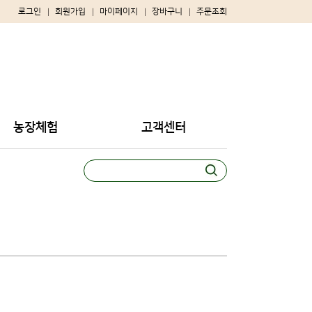
로그인
회원가입
마이페이지
장바구니
주문조회
농장체험
고객센터