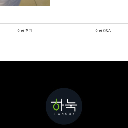
상품 후기
상품 Q&A