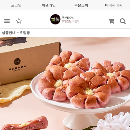
로그인
회원가입
주문조회
마이페이지
상품안내
>
호밀빵